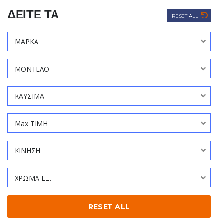
ΔΕΙΤΕ ΤΑ
RESET ALL
ΜΑΡΚΑ
ΜΟΝΤΕΛΟ
ΚΑΥΣΙΜΑ
Max ΤΙΜΗ
ΚΙΝΗΣΗ
ΧΡΩΜΑ ΕΞ.
RESET ALL