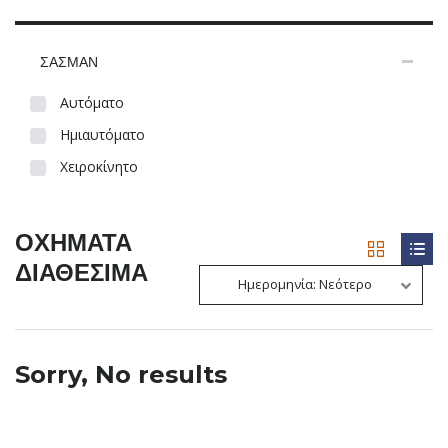
ΣΑΣΜΑΝ
Αυτόματο
Ημιαυτόματο
Χειροκίνητο
ΟΧΗΜΑΤΑ
ΔΙΑΘΕΣΙΜΑ
Ημερομηνία: Νεότερο
Sorry, No results